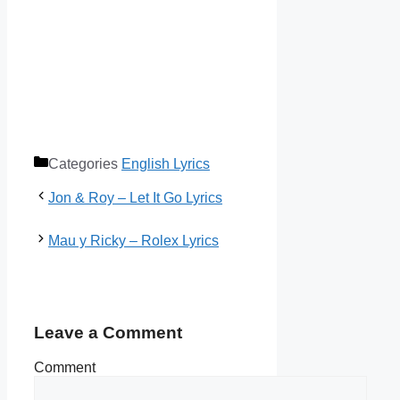
Categories
English Lyrics
Jon & Roy – Let It Go Lyrics
Mau y Ricky – Rolex Lyrics
Leave a Comment
Comment