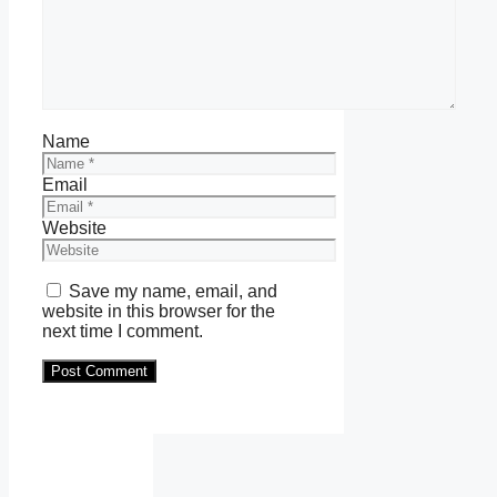
Name
Email
Website
Save my name, email, and
website in this browser for the
next time I comment.