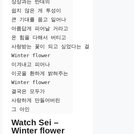
상상과는 반대의

쉽지 않은 게 투성이

큰 기대를 품고 일어나

아름답게 피어날 거라고

온 힘을 다해서 버티고

사랑받는 꽃이 되고 싶었다는 걸

Winter flower

이겨내고 피어나

이곳을 환하게 밝혀주는

Winter flower

결국은 모두가

사랑하게 만들어버린

그 아인
Watch Sei –
Winter flower