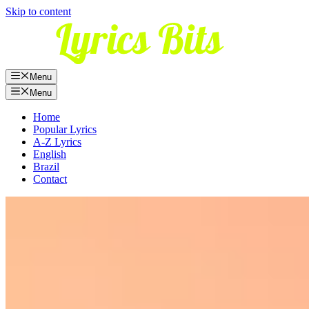
Skip to content
Menu
Menu
Home
Popular Lyrics
A-Z Lyrics
English
Brazil
Contact