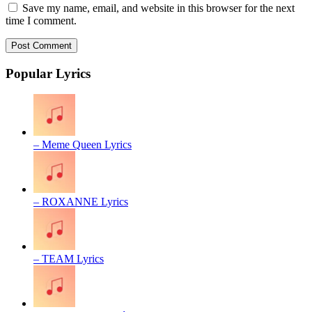
Save my name, email, and website in this browser for the next
time I comment.
Popular Lyrics
– Meme Queen Lyrics
– ROXANNE Lyrics
– TEAM Lyrics