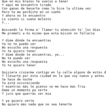
Que en mis brazos te vuelvo a tener

Y aquí me encuentro tirado

Con ganas de besarte como lo hice la ultima vez

Pero te me perdiste en un sueño

Y ahora no te encuentro

Lo siento si sueno molesto

Y...

Buscando la forma e' llamar tu atención to' los días

Me prometí a mi mismo que esta misión no fallaría

Y dime dónde te encuentras

Ya no te puedo ver

No escucho una respuesta

Yo te quiero tener

Y dime donde te encuentras, ye...

No te puedo ver

No escucho una respuesta

Yo te quiero tener

Quisiera cruzarme contigo en la calle alguno de estos d
Y llevarte por esta ciudad en la que soy nuevo y antes 
Se hace de noche

Ya está oscureciendo

Y mientras más te pienso se me hace más fría

Dame un momento pa verte

Y juro que querrás ser mía

Y ya quiero verte

No quiero más nada que no sea tenerte
