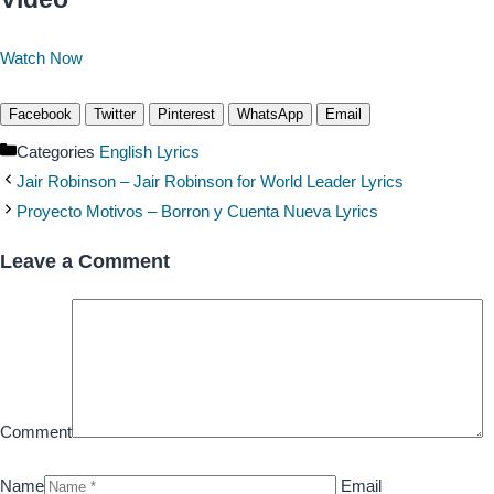
Watch Now
Facebook
Twitter
Pinterest
WhatsApp
Email
Categories
English Lyrics
Jair Robinson – Jair Robinson for World Leader Lyrics
Proyecto Motivos – Borron y Cuenta Nueva Lyrics
Leave a Comment
Comment
Name
Email