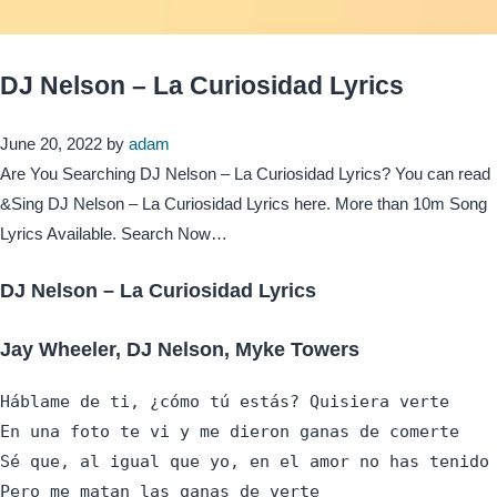
DJ Nelson – La Curiosidad Lyrics
June 20, 2022
by
adam
Are You Searching DJ Nelson – La Curiosidad Lyrics? You can read
&Sing DJ Nelson – La Curiosidad Lyrics here. More than 10m Song
Lyrics Available. Search Now…
DJ Nelson – La Curiosidad Lyrics
Jay Wheeler, DJ Nelson, Myke Towers
Háblame de ti, ¿cómo tú estás? Quisiera verte

En una foto te vi y me dieron ganas de comerte

Sé que, al igual que yo, en el amor no has tenido 
Pero me matan las ganas de verte
