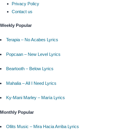
Privacy Policy
Contact us
Weekly Popular
Terapia – No Acabes Lyrics
Popcaan – New Level Lyrics
Beartooth – Below Lyrics
Mahalia – All I Need Lyrics
Ky-Mani Marley – María Lyrics
Monthly Popular
Ollits Music – Mira Hacia Arriba Lyrics