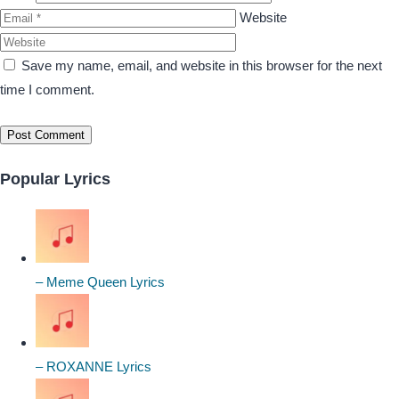
Website
Save my name, email, and website in this browser for the next
time I comment.
Popular Lyrics
– Meme Queen Lyrics
– ROXANNE Lyrics