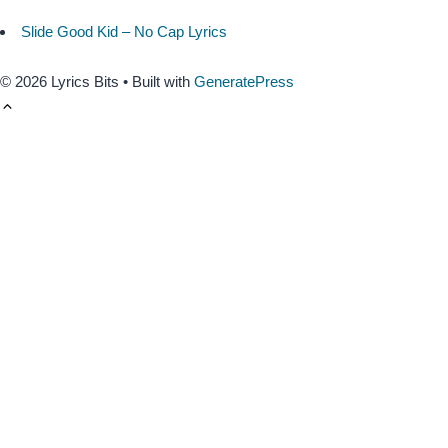
Slide Good Kid – No Cap Lyrics
© 2026 Lyrics Bits
• Built with
GeneratePress